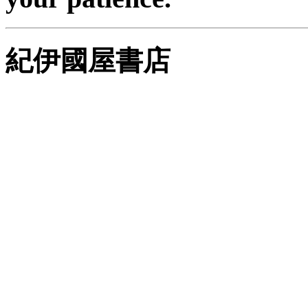
紀伊國屋書店