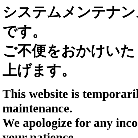
システムメンテナン
です。
ご不便をおかけいた
上げます。
This website is temporari
maintenance.
We apologize for any inc
your patience.