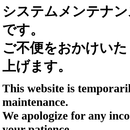
システムメンテナン
です。
ご不便をおかけいた
上げます。
This website is temporari
maintenance.
We apologize for any inc
your patience.