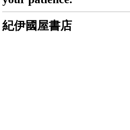
紀伊國屋書店