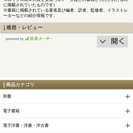
に掲載されていたものです）
※書籍に掲載されている著者及び編者、訳者、監修者、イラストレ
ーターなどの紹介情報です。
感想・レビュー
商品カテゴリ
和書
電子書籍
電子洋書・洋書・洋古書