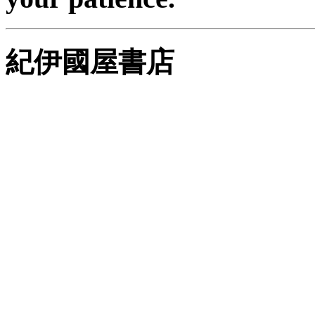
紀伊國屋書店