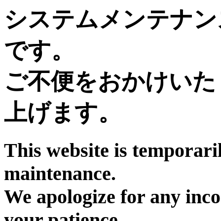
システムメンテナン
です。
ご不便をおかけいた
上げます。
This website is temporari
maintenance.
We apologize for any inc
your patience.