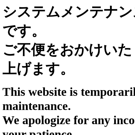
システムメンテナン
です。
ご不便をおかけいた
上げます。
This website is temporari
maintenance.
We apologize for any inc
your patience.