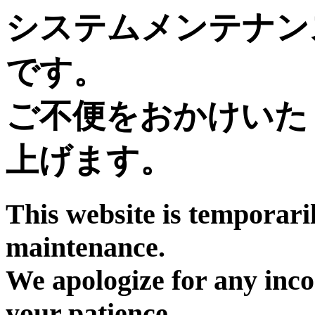
システムメンテナン
です。
ご不便をおかけいた
上げます。
This website is temporari
maintenance.
We apologize for any inc
your patience.