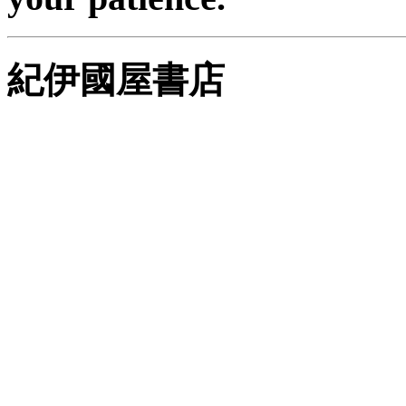
紀伊國屋書店