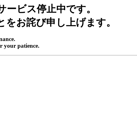
サービス停止中です。
とをお詫び申し上げます。
enance.
r your patience.