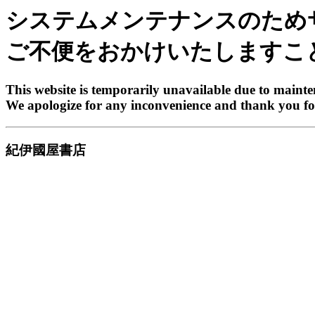
システムメンテナンスのため
ご不便をおかけいたしますこ
This website is temporarily unavailable due to maint
We apologize for any inconvenience and thank you fo
紀伊國屋書店