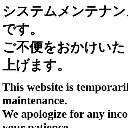
システムメンテナン
です。
ご不便をおかけいた
上げます。
This website is temporari
maintenance.
We apologize for any inc
your patience.