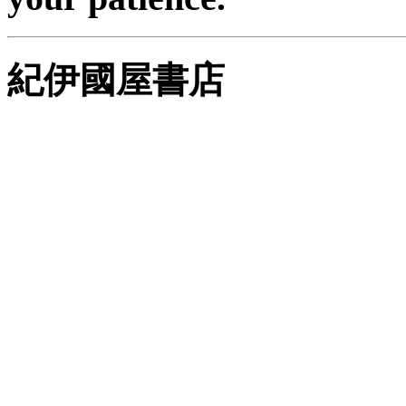
紀伊國屋書店