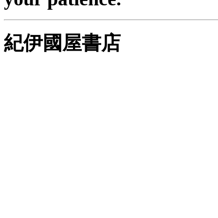
紀伊國屋書店