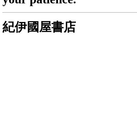
紀伊國屋書店