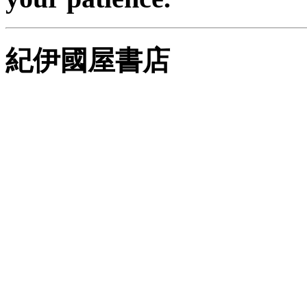
紀伊國屋書店