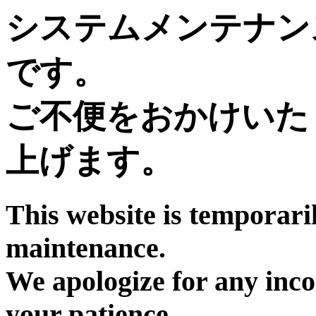
システムメンテナン
です。
ご不便をおかけいた
上げます。
This website is temporari
maintenance.
We apologize for any inc
your patience.