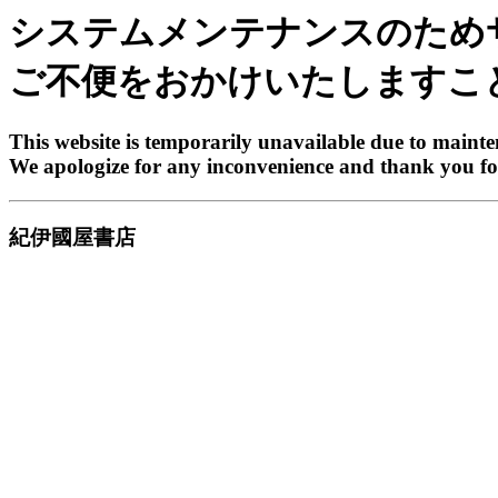
システムメンテナンスのため
ご不便をおかけいたしますこ
This website is temporarily unavailable due to maint
We apologize for any inconvenience and thank you fo
紀伊國屋書店