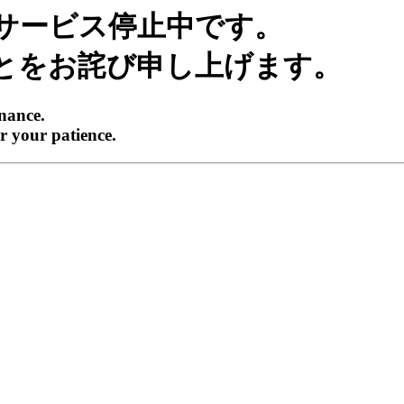
サービス停止中です。
とをお詫び申し上げます。
enance.
r your patience.