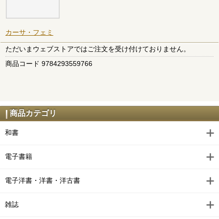
カーサ・フェミ
ただいまウェブストアではご注文を受け付けておりません。
商品コード 9784293559766
商品カテゴリ
和書
電子書籍
電子洋書・洋書・洋古書
雑誌