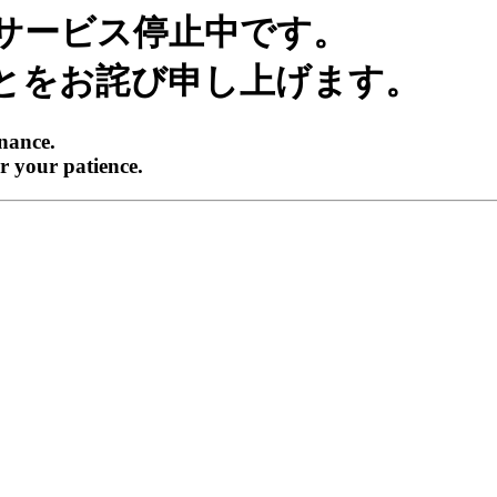
サービス停止中です。
とをお詫び申し上げます。
enance.
r your patience.