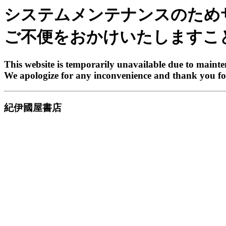
システムメンテナンスのため
ご不便をおかけいたしますこ
This website is temporarily unavailable due to maint
We apologize for any inconvenience and thank you fo
紀伊國屋書店