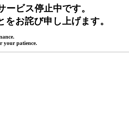
サービス停止中です。
とをお詫び申し上げます。
enance.
r your patience.