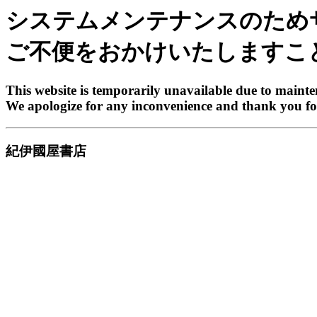
システムメンテナンスのため
ご不便をおかけいたしますこ
This website is temporarily unavailable due to maint
We apologize for any inconvenience and thank you fo
紀伊國屋書店