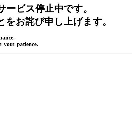
サービス停止中です。
とをお詫び申し上げます。
enance.
r your patience.