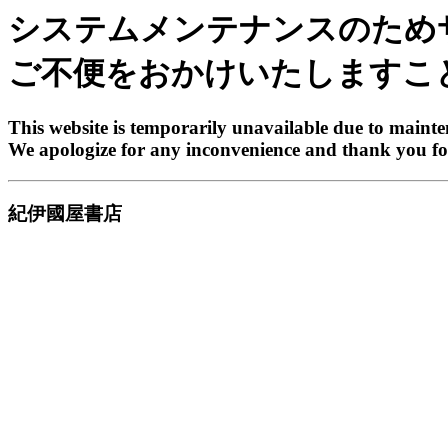
システムメンテナンスのため
ご不便をおかけいたしますこ
This website is temporarily unavailable due to maint
We apologize for any inconvenience and thank you fo
紀伊國屋書店