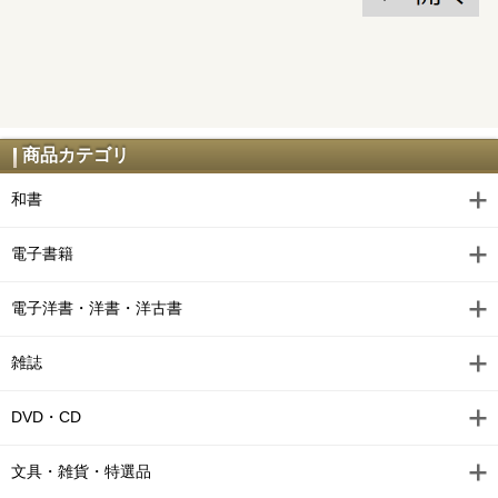
商品カテゴリ
和書
電子書籍
電子洋書・洋書・洋古書
雑誌
DVD・CD
文具・雑貨・特選品