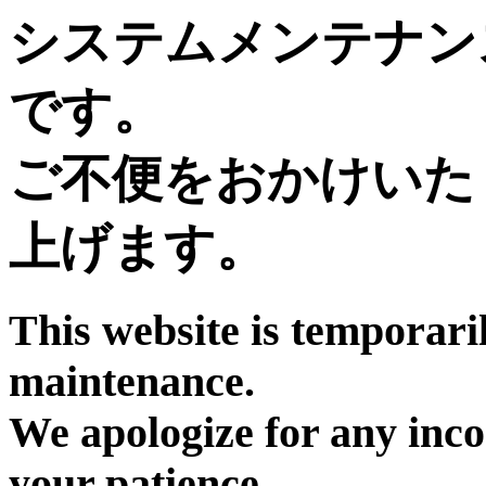
システムメンテナン
です。
ご不便をおかけいた
上げます。
This website is temporari
maintenance.
We apologize for any inc
your patience.