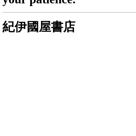
紀伊國屋書店