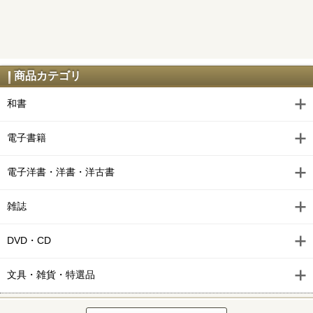
商品カテゴリ
和書
電子書籍
電子洋書・洋書・洋古書
雑誌
DVD・CD
文具・雑貨・特選品