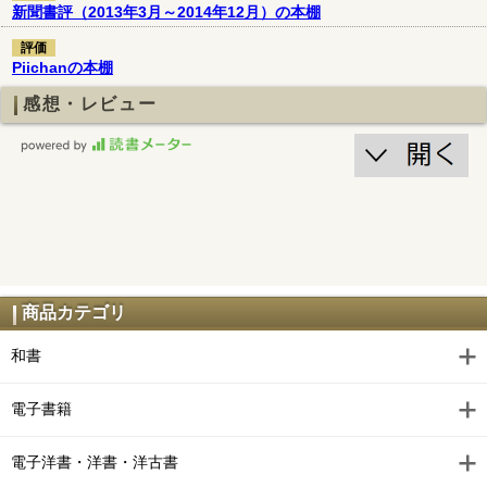
新聞書評（2013年3月～2014年12月）の本棚
評価
Piichanの本棚
感想・レビュー
商品カテゴリ
和書
電子書籍
電子洋書・洋書・洋古書