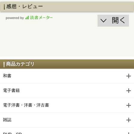
感想・レビュー
商品カテゴリ
和書
電子書籍
電子洋書・洋書・洋古書
雑誌