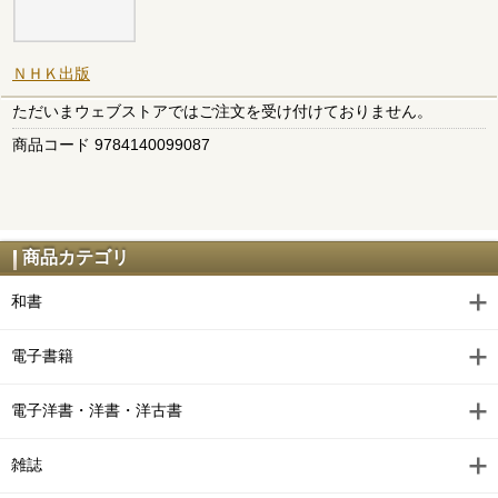
ＮＨＫ出版
ただいまウェブストアではご注文を受け付けておりません。
商品コード 9784140099087
商品カテゴリ
和書
電子書籍
電子洋書・洋書・洋古書
雑誌