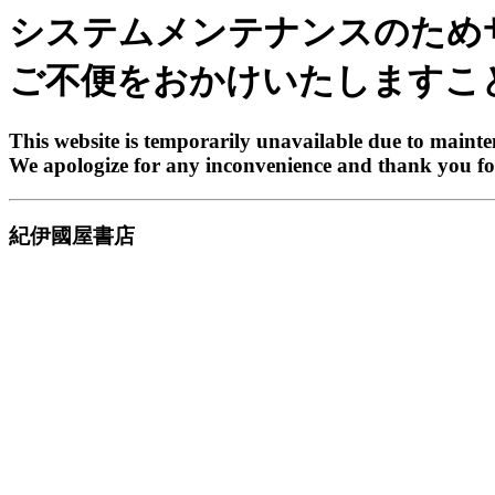
システムメンテナンスのため
ご不便をおかけいたしますこ
This website is temporarily unavailable due to maint
We apologize for any inconvenience and thank you fo
紀伊國屋書店