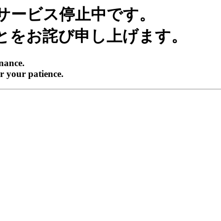
サービス停止中です。
とをお詫び申し上げます。
enance.
r your patience.