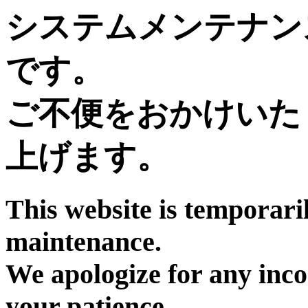
システムメンテナン
です。
ご不便をおかけいた
上げます。
This website is temporari
maintenance.
We apologize for any inc
your patience.