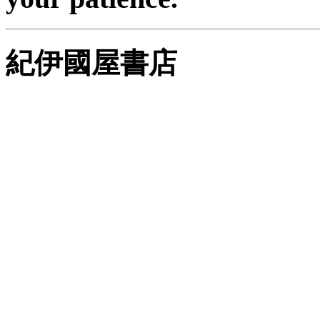
紀伊國屋書店