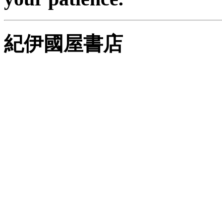
紀伊國屋書店