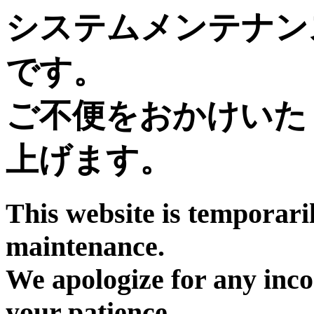
システムメンテナン
です。
ご不便をおかけいた
上げます。
This website is temporari
maintenance.
We apologize for any inc
your patience.