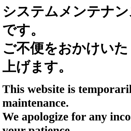
システムメンテナン
です。
ご不便をおかけいた
上げます。
This website is temporari
maintenance.
We apologize for any inc
your patience.