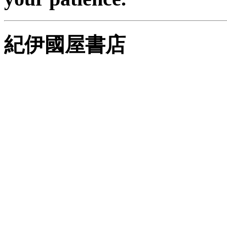
紀伊國屋書店