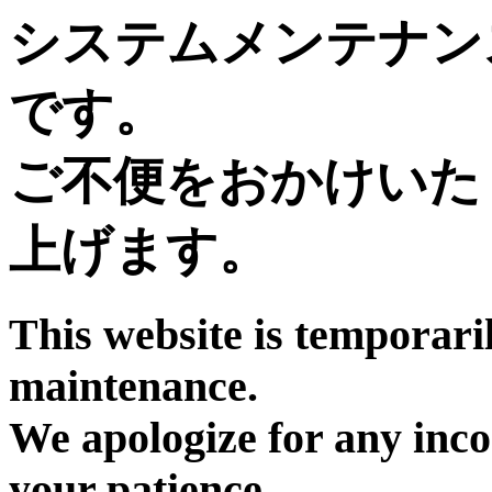
システムメンテナン
です。
ご不便をおかけいた
上げます。
This website is temporari
maintenance.
We apologize for any inc
your patience.