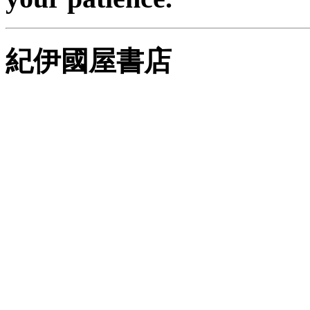
紀伊國屋書店