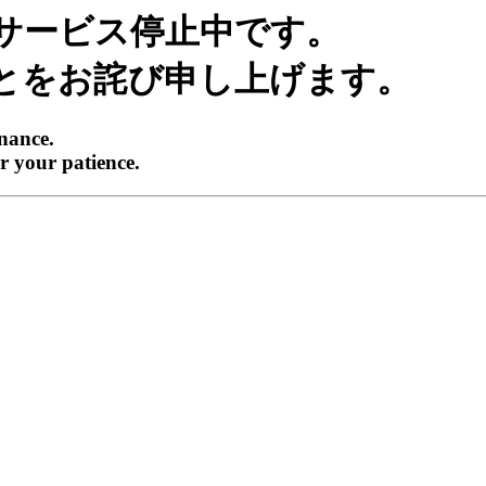
サービス停止中です。
とをお詫び申し上げます。
enance.
r your patience.