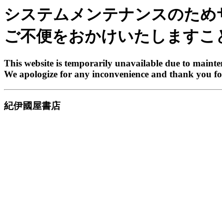
システムメンテナンスのため
ご不便をおかけいたしますこ
This website is temporarily unavailable due to maint
We apologize for any inconvenience and thank you fo
紀伊國屋書店