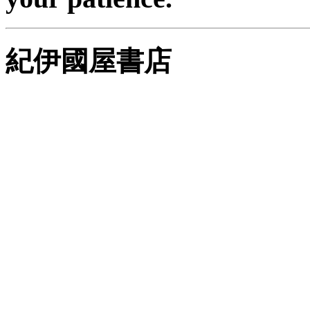
紀伊國屋書店