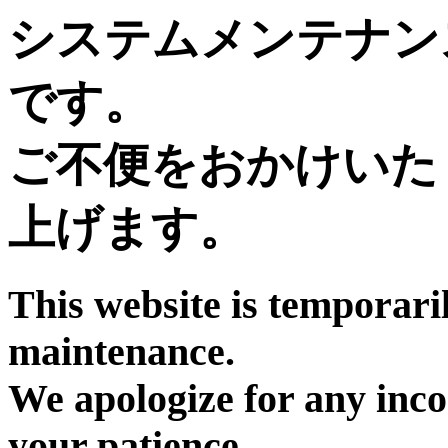
システムメンテナン
です。
ご不便をおかけいた
上げます。
This website is temporari
maintenance.
We apologize for any inc
your patience.