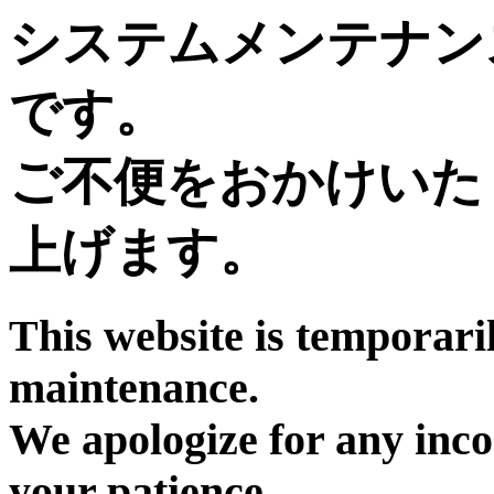
システムメンテナン
です。
ご不便をおかけいた
上げます。
This website is temporari
maintenance.
We apologize for any inc
your patience.