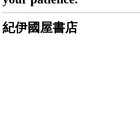
紀伊國屋書店