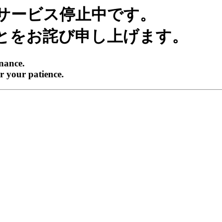
サービス停止中です。
とをお詫び申し上げます。
enance.
r your patience.