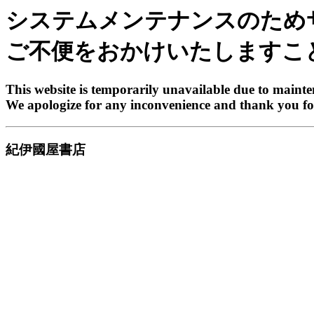
システムメンテナンスのため
ご不便をおかけいたしますこ
This website is temporarily unavailable due to maint
We apologize for any inconvenience and thank you fo
紀伊國屋書店