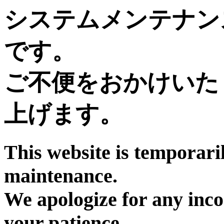
システムメンテナン
です。
ご不便をおかけいた
上げます。
This website is temporari
maintenance.
We apologize for any inc
your patience.