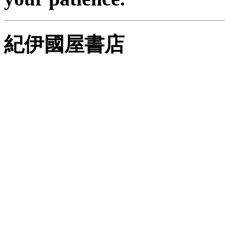
紀伊國屋書店