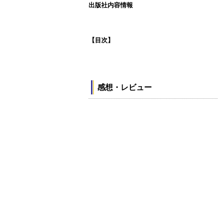
出版社内容情報
【目次】
感想・レビュー