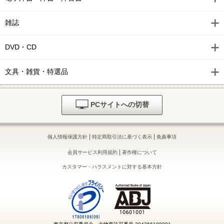
雑誌
DVD・CD
文具・雑貨・特選品
PCサイトへの切替
|
|
個人情報保護方針
特定商取引法に基づく表示
免責事項
|
会員サービス利用規約
著作権について
カスタマー・ハラスメントに対する基本方針