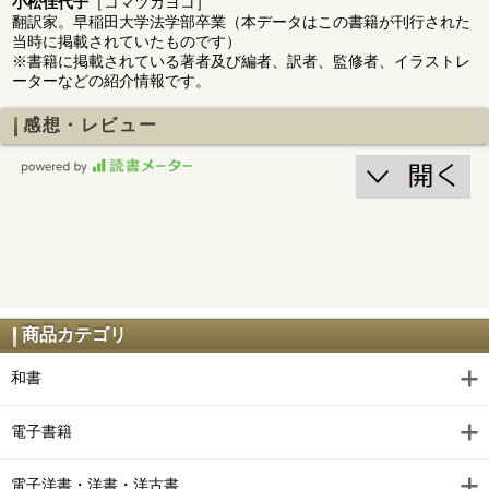
小松佳代子
［コマツカヨコ］
翻訳家。早稲田大学法学部卒業（本データはこの書籍が刊行された
当時に掲載されていたものです）
※書籍に掲載されている著者及び編者、訳者、監修者、イラストレ
ーターなどの紹介情報です。
感想・レビュー
商品カテゴリ
和書
電子書籍
電子洋書・洋書・洋古書