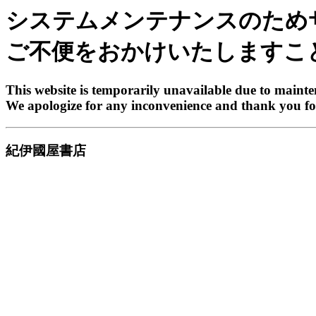
システムメンテナンスのため
ご不便をおかけいたしますこ
This website is temporarily unavailable due to maint
We apologize for any inconvenience and thank you fo
紀伊國屋書店