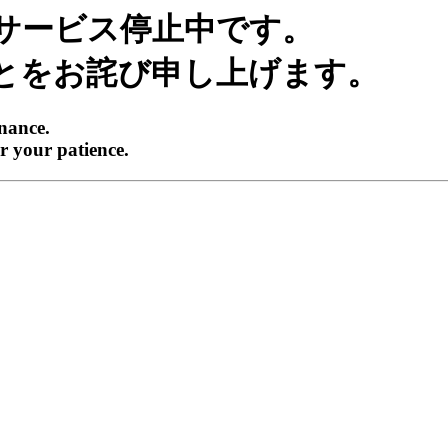
サービス停止中です。
とをお詫び申し上げます。
enance.
r your patience.