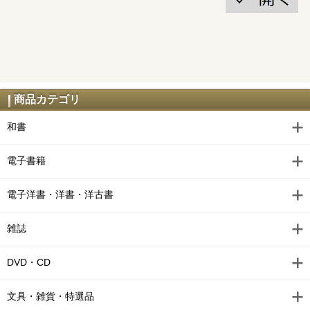
商品カテゴリ
和書
電子書籍
電子洋書・洋書・洋古書
雑誌
DVD・CD
文具・雑貨・特選品