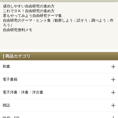
成功しやすい自由研究の進め方
これでＯＫ！自由研究の進め方
君もやってみよう自由研究テーマ集
自由研究のテーマ・ヒント集（観察しよう；試そう；調べよう；作
ろう）
自由研究便利メモ
商品カテゴリ
和書
電子書籍
電子洋書・洋書・洋古書
雑誌