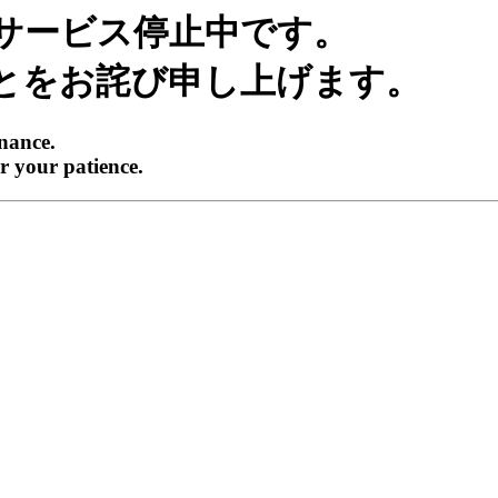
サービス停止中です。
とをお詫び申し上げます。
enance.
r your patience.