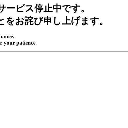
サービス停止中です。
とをお詫び申し上げます。
enance.
r your patience.