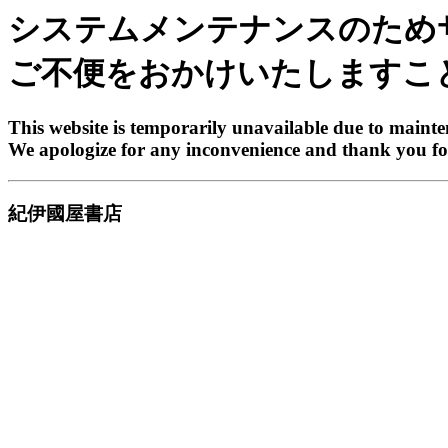
システムメンテナンスのため
ご不便をおかけいたしますこ
This website is temporarily unavailable due to maint
We apologize for any inconvenience and thank you fo
紀伊國屋書店