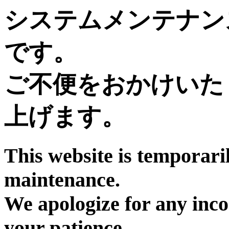
システムメンテナン
です。
ご不便をおかけいた
上げます。
This website is temporari
maintenance.
We apologize for any inc
your patience.