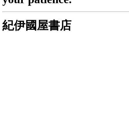
紀伊國屋書店