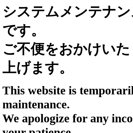
システムメンテナン
です。
ご不便をおかけいた
上げます。
This website is temporari
maintenance.
We apologize for any inc
your patience.