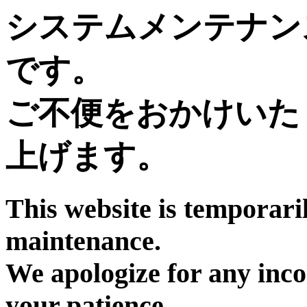
システムメンテナン
です。
ご不便をおかけいた
上げます。
This website is temporari
maintenance.
We apologize for any inc
your patience.