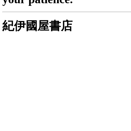
紀伊國屋書店