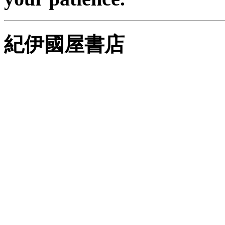
紀伊國屋書店