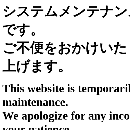
システムメンテナン
です。
ご不便をおかけいた
上げます。
This website is temporari
maintenance.
We apologize for any inc
your patience.