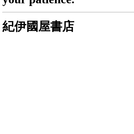
紀伊國屋書店