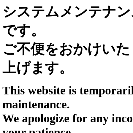
システムメンテナン
です。
ご不便をおかけいた
上げます。
This website is temporari
maintenance.
We apologize for any inc
your patience.