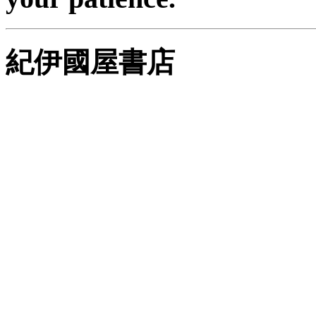
紀伊國屋書店