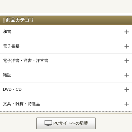
商品カテゴリ
和書
電子書籍
電子洋書・洋書・洋古書
雑誌
DVD・CD
文具・雑貨・特選品
PCサイトへの切替