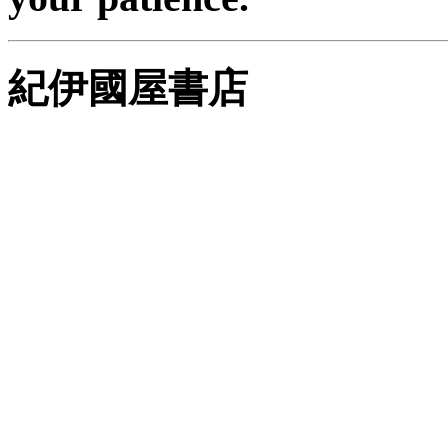
紀伊國屋書店