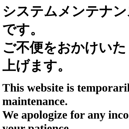
システムメンテナン
です。
ご不便をおかけいた
上げます。
This website is temporari
maintenance.
We apologize for any inc
your patience.