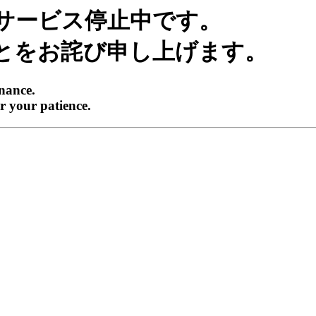
サービス停止中です。
とをお詫び申し上げます。
enance.
r your patience.