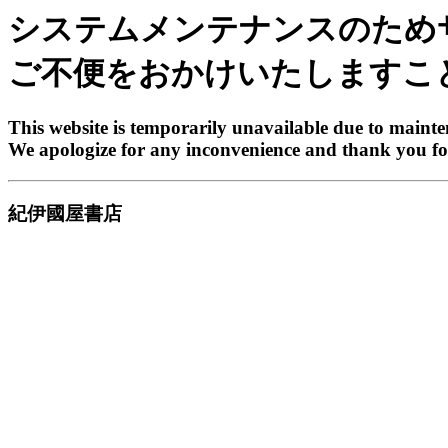
システムメンテナンスのため
ご不便をおかけいたしますこ
This website is temporarily unavailable due to maint
We apologize for any inconvenience and thank you fo
紀伊國屋書店