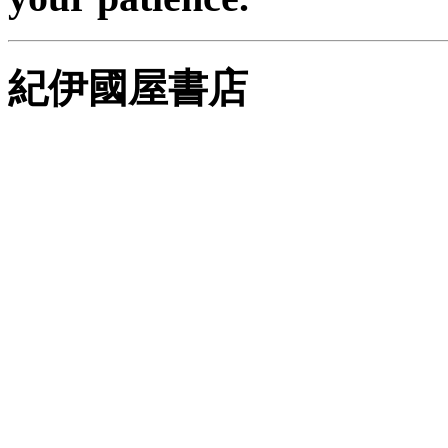
紀伊國屋書店