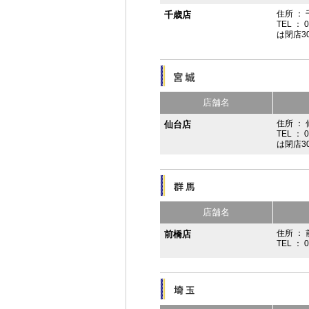
住所 ：
千歳店
TEL ： 
は閉店3
店舗名
住所 ：
仙台店
TEL ： 
は閉店3
店舗名
住所 ： 
前橋店
TEL ： 