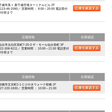
 千歳市美々 新千歳空港ターミナルビル 2F
0123-46-2090／ 営業時間 ： 8:00～20:00 電話受付
0分前まで
店舗情報
在庫確認
 仙台市太白区長町7-20-3 ザ・モール仙台長町 3F
022-308-9211／ 営業時間 ： 10:00～21:00 電話受付
0分前まで
店舗情報
在庫確認
前橋市文京町2-1-1 けやきウォーク前橋 1F
027-220-1830／ 営業時間 ： 10:00～21:00