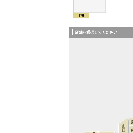
和書
店舗を選択してください